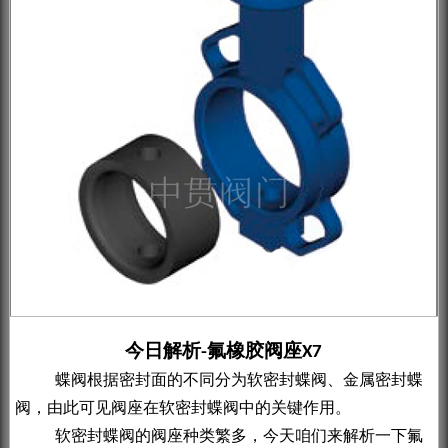
今日解析
氟橡胶阀座
-
X7
蝶阀根据密封面的不同分为软密封蝶阀、金属密封蝶
阀，由此可见阀座在软密封蝶阀中的关键作用。
软密封蝶阀的阀座种类繁多，今天咱们来解析一下氟